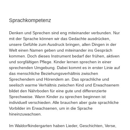
Sprachkompetenz
Denken und Sprechen sind eng miteinander verbunden. Nur
mit der Sprache können wir das Gedachte ausdrücken,
unsere Gefühle zum Ausdruck bringen, allen Dingen in der
Welt einen Namen geben und miteinander ins Gespräch
kommen. Doch dieses Instrument bedarf der frühen, aktiven
und sorgfältigen Pflege. Kinder lernen sprechen in einer
sprechenden Umgebung. Dabei kommt es in erster Linie auf
das menschliche Beziehungsverhältnis zwischen
Sprechendem und Hörendem an. Das sprachliche und
seelisch warme Verhältnis zwischen Kind und Erwachsenem
bildet den Nährboden für eine gute und differenzierte
Sprechweise. Wann Kinder zu sprechen beginnen ist
individuell verschieden. Alle brauchen aber gute sprachliche
Vorbilder im Erwachsenen, um in die Sprache
hineinzuwachsen.
Im Waldorfkindergarten haben Lieder, Geschichten, Verse,