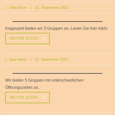
Julia Mann
21. September 2023
Insgesamt bieten wir 3 Gruppen an. Lesen Sie hier mehr.
WEITER LESEN…
Julia Mann
21. September 2023
Wir bieten 5 Gruppen mit unterschiedlichen
Öffnungszeiten an.
WEITER LESEN…