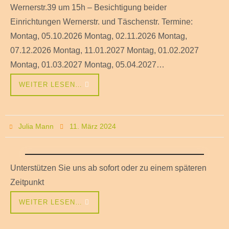
Wernerstr.39 um 15h – Besichtigung beider
Einrichtungen Wernerstr. und Täschenstr. Termine:
Montag, 05.10.2026 Montag, 02.11.2026 Montag,
07.12.2026 Montag, 11.01.2027 Montag, 01.02.2027
Montag, 01.03.2027 Montag, 05.04.2027…
WEITER LESEN…
Julia Mann
11. März 2024
Unterstützen Sie uns ab sofort oder zu einem späteren
Zeitpunkt
WEITER LESEN…