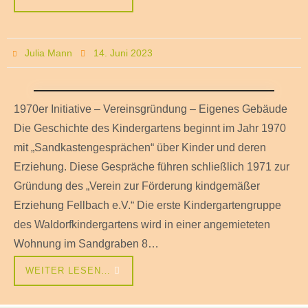
Julia Mann
14. Juni 2023
1970er Initiative – Vereinsgründung – Eigenes Gebäude
Die Geschichte des Kindergartens beginnt im Jahr 1970
mit „Sandkastengesprächen“ über Kinder und deren
Erziehung. Diese Gespräche führen schließlich 1971 zur
Gründung des „Verein zur Förderung kindgemäßer
Erziehung Fellbach e.V.“ Die erste Kindergartengruppe
des Waldorfkindergartens wird in einer angemieteten
Wohnung im Sandgraben 8…
WEITER LESEN…